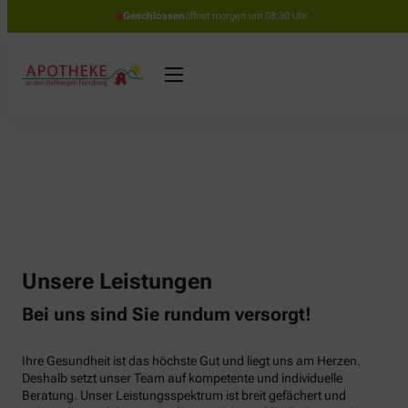
Geschlossen
öffnet morgen um 08:30 Uhr
Unsere Leistungen
Bei uns sind Sie rundum versorgt!
Ihre Gesundheit ist das höchste Gut und liegt uns am Herzen.
Deshalb setzt unser Team auf kompetente und individuelle
Beratung. Unser Leistungsspektrum ist breit gefächert und